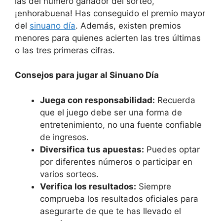
las del número ganador del sorteo,
¡enhorabuena! Has conseguido el premio mayor
del
sinuano día
. Además, existen premios
menores para quienes acierten las tres últimas
o las tres primeras cifras.
Consejos para jugar al Sinuano Día
Juega con responsabilidad:
Recuerda
que el juego debe ser una forma de
entretenimiento, no una fuente confiable
de ingresos.
Diversifica tus apuestas:
Puedes optar
por diferentes números o participar en
varios sorteos.
Verifica los resultados:
Siempre
comprueba los resultados oficiales para
asegurarte de que te has llevado el