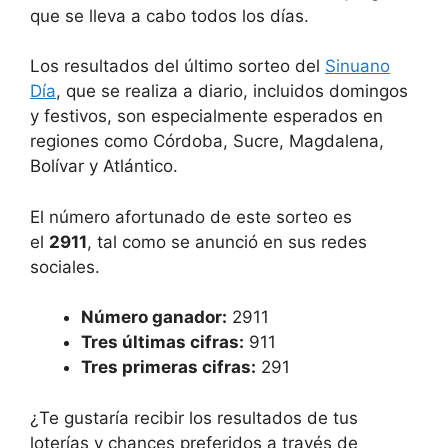
que se lleva a cabo todos los días.
Los resultados del último sorteo del
Sinuano
Día
, que se realiza a diario, incluidos domingos
y festivos, son especialmente esperados en
regiones como Córdoba, Sucre, Magdalena,
Bolívar y Atlántico.
El número afortunado de este sorteo es
el
2911
, tal como se anunció en sus redes
sociales.
Número ganador:
2911
Tres últimas cifras:
911
Tres primeras cifras:
291
¿Te gustaría recibir los resultados de tus
loterías y chances preferidos a través de