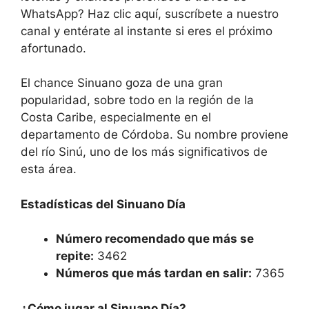
WhatsApp? Haz clic aquí, suscríbete a nuestro
canal y entérate al instante si eres el próximo
afortunado.
El chance Sinuano goza de una gran
popularidad, sobre todo en la región de la
Costa Caribe, especialmente en el
departamento de Córdoba. Su nombre proviene
del río Sinú, uno de los más significativos de
esta área.
Estadísticas del Sinuano Día
Número recomendado que más se
repite:
3462
Números que más tardan en salir:
7365
¿Cómo jugar al Sinuano Día?