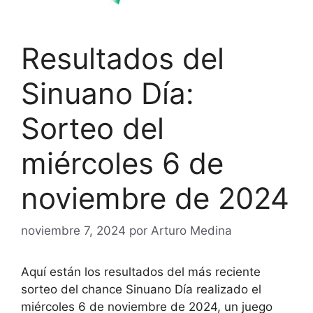
Resultados del
Sinuano Día:
Sorteo del
miércoles 6 de
noviembre de 2024
noviembre 7, 2024
por
Arturo Medina
Aquí están los resultados del más reciente
sorteo del chance Sinuano Día realizado el
miércoles 6 de noviembre de 2024, un juego