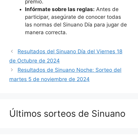
premio.
Infórmate sobre las reglas:
Antes de
participar, asegúrate de conocer todas
las normas del Sinuano Día para jugar de
manera correcta.
Resultados del Sinuano Día del Viernes 18
de Octubre de 2024
Resultados de Sinuano Noche: Sorteo del
martes 5 de noviembre de 2024
Últimos sorteos de Sinuano