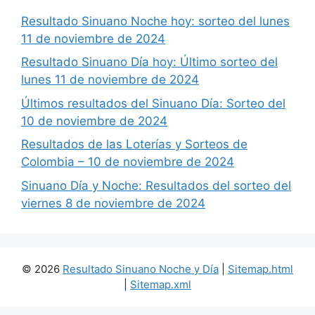
Resultado Sinuano Noche hoy: sorteo del lunes
11 de noviembre de 2024
Resultado Sinuano Día hoy: Último sorteo del
lunes 11 de noviembre de 2024
Últimos resultados del Sinuano Día: Sorteo del
10 de noviembre de 2024
Resultados de las Loterías y Sorteos de
Colombia – 10 de noviembre de 2024
Sinuano Día y Noche: Resultados del sorteo del
viernes 8 de noviembre de 2024
© 2026
Resultado Sinuano Noche y Día
|
Sitemap.html
|
Sitemap.xml