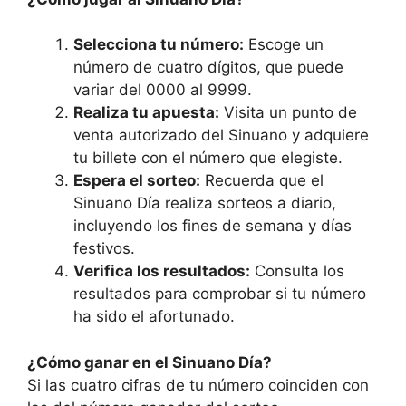
Selecciona tu número:
Escoge un
número de cuatro dígitos, que puede
variar del 0000 al 9999.
Realiza tu apuesta:
Visita un punto de
venta autorizado del Sinuano y adquiere
tu billete con el número que elegiste.
Espera el sorteo:
Recuerda que el
Sinuano Día realiza sorteos a diario,
incluyendo los fines de semana y días
festivos.
Verifica los resultados:
Consulta los
resultados para comprobar si tu número
ha sido el afortunado.
¿Cómo ganar en el Sinuano Día?
Si las cuatro cifras de tu número coinciden con