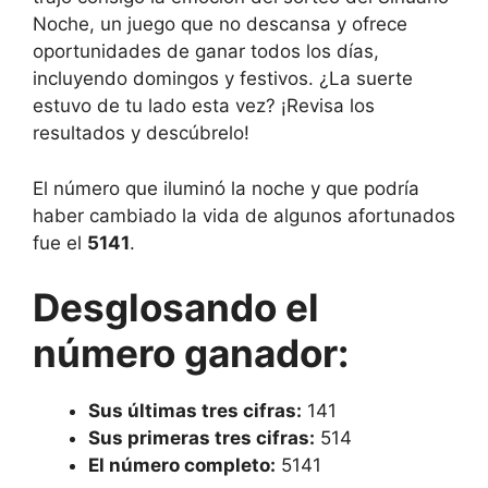
Noche, un juego que no descansa y ofrece
oportunidades de ganar todos los días,
incluyendo domingos y festivos. ¿La suerte
estuvo de tu lado esta vez? ¡Revisa los
resultados y descúbrelo!
El número que iluminó la noche y que podría
haber cambiado la vida de algunos afortunados
fue el
5141
.
Desglosando el
número ganador:
Sus últimas tres cifras:
141
Sus primeras tres cifras:
514
El número completo:
5141