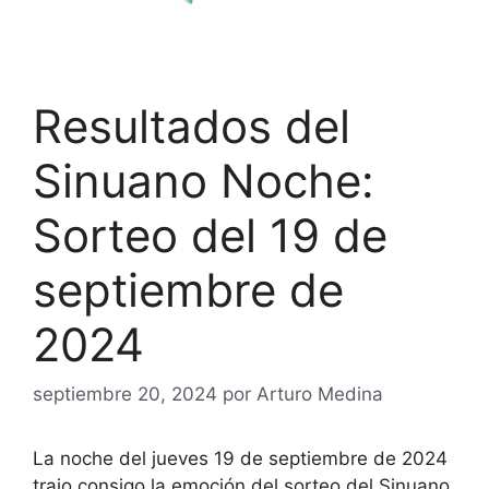
Resultados del
Sinuano Noche:
Sorteo del 19 de
septiembre de
2024
septiembre 20, 2024
por
Arturo Medina
La noche del jueves 19 de septiembre de 2024
trajo consigo la emoción del sorteo del Sinuano