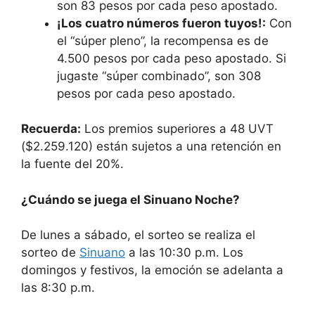
son 83 pesos por cada peso apostado.
¡Los cuatro números fueron tuyos!:
Con
el “súper pleno”, la recompensa es de
4.500 pesos por cada peso apostado. Si
jugaste “súper combinado”, son 308
pesos por cada peso apostado.
Recuerda:
Los premios superiores a 48 UVT
($2.259.120) están sujetos a una retención en
la fuente del 20%.
¿Cuándo se juega el Sinuano Noche?
De lunes a sábado, el sorteo se realiza el
sorteo de
Sinuano
a las 10:30 p.m. Los
domingos y festivos, la emoción se adelanta a
las 8:30 p.m.