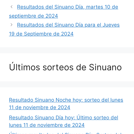
Resultados del Sinuano Día, martes 10 de
septiembre de 2024
Resultados del Sinuano Día para el Jueves
19 de Septiembre de 2024
Últimos sorteos de Sinuano
Resultado Sinuano Noche hoy: sorteo del lunes
11 de noviembre de 2024
Resultado Sinuano Día hoy: Último sorteo del
lunes 11 de noviembre de 2024