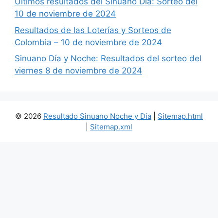
Últimos resultados del Sinuano Día: Sorteo del
10 de noviembre de 2024
Resultados de las Loterías y Sorteos de
Colombia – 10 de noviembre de 2024
Sinuano Día y Noche: Resultados del sorteo del
viernes 8 de noviembre de 2024
© 2026
Resultado Sinuano Noche y Día
|
Sitemap.html
|
Sitemap.xml