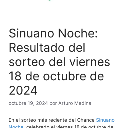
Sinuano Noche:
Resultado del
sorteo del viernes
18 de octubre de
2024
octubre 19, 2024
por
Arturo Medina
En el sorteo más reciente del Chance
Sinuano
Noche
, celebrado el viernes 18 de octubre de