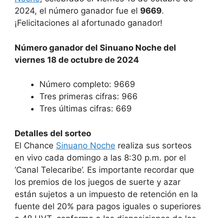
2024, el número ganador fue el
9669
.
¡Felicitaciones al afortunado ganador!
Número ganador del Sinuano Noche del
viernes 18 de octubre de 2024
Número completo: 9669
Tres primeras cifras: 966
Tres últimas cifras: 669
Detalles del sorteo
El Chance
Sinuano Noche
realiza sus sorteos
en vivo cada domingo a las 8:30 p.m. por el
‘Canal Telecaribe’. Es importante recordar que
los premios de los juegos de suerte y azar
están sujetos a un impuesto de retención en la
fuente del 20% para pagos iguales o superiores