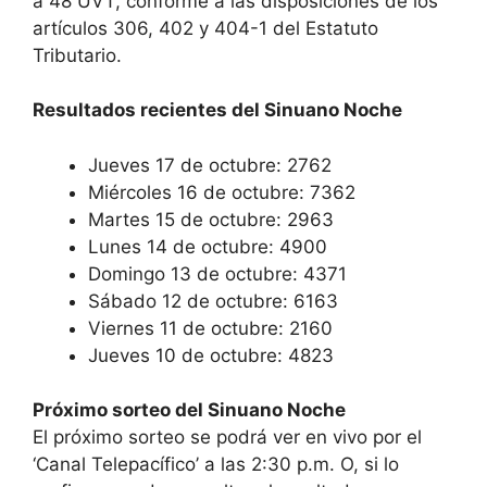
a 48 UVT, conforme a las disposiciones de los
artículos 306, 402 y 404-1 del Estatuto
Tributario.
Resultados recientes del Sinuano Noche
Jueves 17 de octubre: 2762
Miércoles 16 de octubre: 7362
Martes 15 de octubre: 2963
Lunes 14 de octubre: 4900
Domingo 13 de octubre: 4371
Sábado 12 de octubre: 6163
Viernes 11 de octubre: 2160
Jueves 10 de octubre: 4823
Próximo sorteo del Sinuano Noche
El próximo sorteo se podrá ver en vivo por el
‘Canal Telepacífico’ a las 2:30 p.m. O, si lo