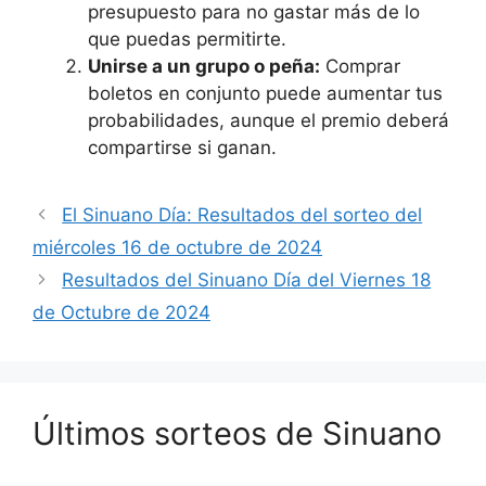
presupuesto para no gastar más de lo
que puedas permitirte.
Unirse a un grupo o peña:
Comprar
boletos en conjunto puede aumentar tus
probabilidades, aunque el premio deberá
compartirse si ganan.
El Sinuano Día: Resultados del sorteo del
miércoles 16 de octubre de 2024
Resultados del Sinuano Día del Viernes 18
de Octubre de 2024
Últimos sorteos de Sinuano