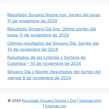
Resultado Sinuano Noche hoy: sorteo del lunes
11 de noviembre de 2024
Resultado Sinuano Día hoy: Último sorteo del
lunes 11 de noviembre de 2024
Últimos resultados del Sinuano Día: Sorteo del
10 de noviembre de 2024
Resultados de las Loterías y Sorteos de
Colombia – 10 de noviembre de 2024
Sinuano Día y Noche: Resultados del sorteo del
viernes 8 de noviembre de 2024
© 2026
Resultado Sinuano Noche y Día
|
Sitemap.html
|
Sitemap.xml