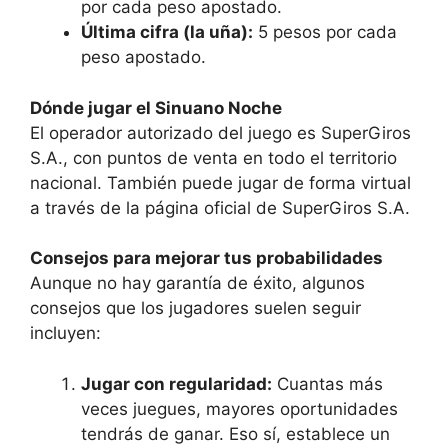
por cada peso apostado.
Última cifra (la uña):
5 pesos por cada
peso apostado.
Dónde jugar el Sinuano Noche
El operador autorizado del juego es SuperGiros
S.A., con puntos de venta en todo el territorio
nacional. También puede jugar de forma virtual
a través de la página oficial de SuperGiros S.A.
Consejos para mejorar tus probabilidades
Aunque no hay garantía de éxito, algunos
consejos que los jugadores suelen seguir
incluyen:
Jugar con regularidad:
Cuantas más
veces juegues, mayores oportunidades
tendrás de ganar. Eso sí, establece un