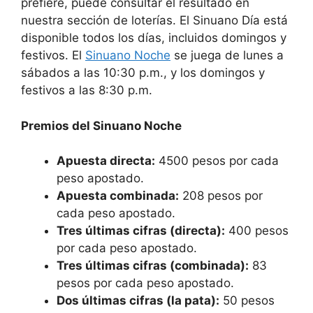
prefiere, puede consultar el resultado en
nuestra sección de loterías. El Sinuano Día está
disponible todos los días, incluidos domingos y
festivos. El
Sinuano Noche
se juega de lunes a
sábados a las 10:30 p.m., y los domingos y
festivos a las 8:30 p.m.
Premios del Sinuano Noche
Apuesta directa:
4500 pesos por cada
peso apostado.
Apuesta combinada:
208 pesos por
cada peso apostado.
Tres últimas cifras (directa):
400 pesos
por cada peso apostado.
Tres últimas cifras (combinada):
83
pesos por cada peso apostado.
Dos últimas cifras (la pata):
50 pesos