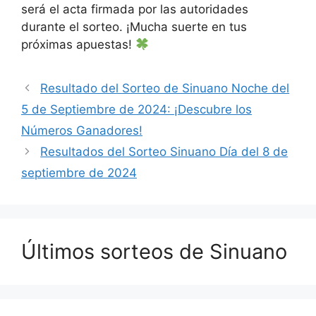
será el acta firmada por las autoridades
durante el sorteo. ¡Mucha suerte en tus
próximas apuestas!
Resultado del Sorteo de Sinuano Noche del
5 de Septiembre de 2024: ¡Descubre los
Números Ganadores!
Resultados del Sorteo Sinuano Día del 8 de
septiembre de 2024
Últimos sorteos de Sinuano