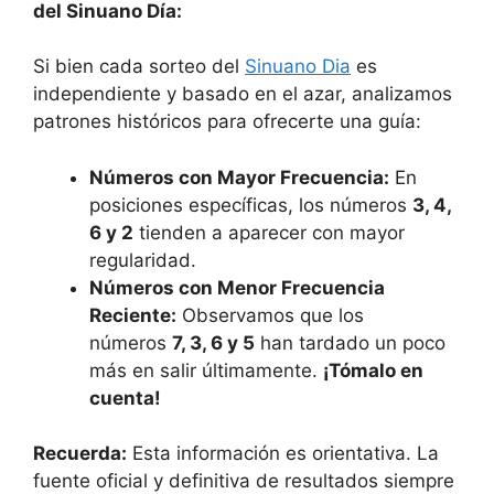
del Sinuano Día:
Si bien cada sorteo del
Sinuano Dia
es
independiente y basado en el azar, analizamos
patrones históricos para ofrecerte una guía:
Números con Mayor Frecuencia:
En
posiciones específicas, los números
3, 4,
6 y 2
tienden a aparecer con mayor
regularidad.
Números con Menor Frecuencia
Reciente:
Observamos que los
números
7, 3, 6 y 5
han tardado un poco
más en salir últimamente.
¡Tómalo en
cuenta!
Recuerda:
Esta información es orientativa. La
fuente oficial y definitiva de resultados siempre