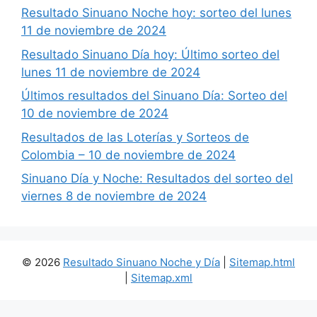
Resultado Sinuano Noche hoy: sorteo del lunes
11 de noviembre de 2024
Resultado Sinuano Día hoy: Último sorteo del
lunes 11 de noviembre de 2024
Últimos resultados del Sinuano Día: Sorteo del
10 de noviembre de 2024
Resultados de las Loterías y Sorteos de
Colombia – 10 de noviembre de 2024
Sinuano Día y Noche: Resultados del sorteo del
viernes 8 de noviembre de 2024
© 2026
Resultado Sinuano Noche y Día
|
Sitemap.html
|
Sitemap.xml