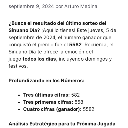
septiembre 9, 2024
por
Arturo Medina
¿Busca el resultado del último sorteo del
Sinuano Día?
¡Aquí lo tienes! Este jueves, 5 de
septiembre de 2024, el número ganador que
conquistó el premio fue el
5582
. Recuerda, el
Sinuano Día te ofrece la emoción del
juego
todos los días
, incluyendo domingos y
festivos.
Profundizando en los Números:
Tres últimas cifras:
582
Tres primeras cifras:
558
Cuatro cifras (ganador):
5582
Análisis Estratégico para tu Próxima Jugada