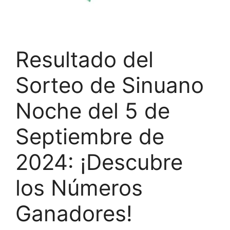
Resultado del
Sorteo de Sinuano
Noche del 5 de
Septiembre de
2024: ¡Descubre
los Números
Ganadores!