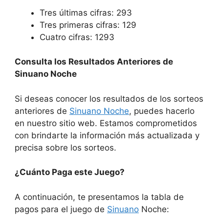
Tres últimas cifras: 293
Tres primeras cifras: 129
Cuatro cifras: 1293
Consulta los Resultados Anteriores de
Sinuano Noche
Si deseas conocer los resultados de los sorteos
anteriores de
Sinuano Noche
, puedes hacerlo
en nuestro sitio web. Estamos comprometidos
con brindarte la información más actualizada y
precisa sobre los sorteos.
¿Cuánto Paga este Juego?
A continuación, te presentamos la tabla de
pagos para el juego de
Sinuano
Noche: