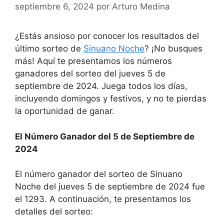
septiembre 6, 2024
por
Arturo Medina
¿Estás ansioso por conocer los resultados del
último sorteo de
Sinuano Noche
? ¡No busques
más! Aquí te presentamos los números
ganadores del sorteo del jueves 5 de
septiembre de 2024. Juega todos los días,
incluyendo domingos y festivos, y no te pierdas
la oportunidad de ganar.
El Número Ganador del 5 de Septiembre de
2024
El número ganador del sorteo de Sinuano
Noche del jueves 5 de septiembre de 2024 fue
el 1293. A continuación, te presentamos los
detalles del sorteo: