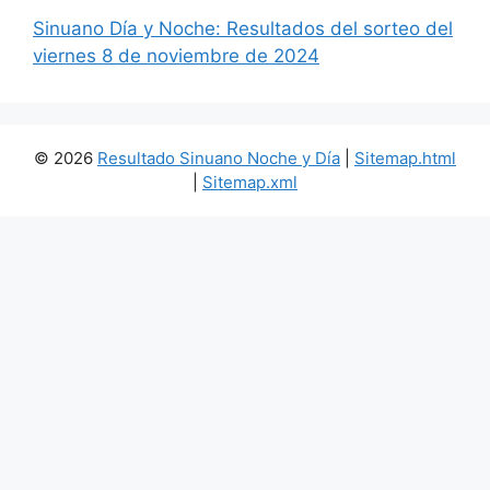
Sinuano Día y Noche: Resultados del sorteo del
viernes 8 de noviembre de 2024
© 2026
Resultado Sinuano Noche y Día
|
Sitemap.html
|
Sitemap.xml