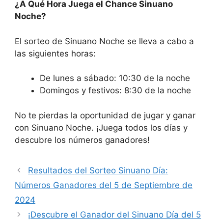
¿A Qué Hora Juega el Chance Sinuano
Noche?
El sorteo de Sinuano Noche se lleva a cabo a
las siguientes horas:
De lunes a sábado: 10:30 de la noche
Domingos y festivos: 8:30 de la noche
No te pierdas la oportunidad de jugar y ganar
con Sinuano Noche. ¡Juega todos los días y
descubre los números ganadores!
Resultados del Sorteo Sinuano Día:
Números Ganadores del 5 de Septiembre de
2024
¡Descubre el Ganador del Sinuano Día del 5