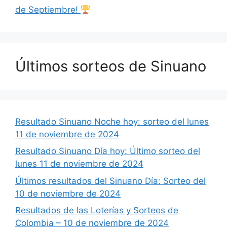
de Septiembre!
Últimos sorteos de Sinuano
Resultado Sinuano Noche hoy: sorteo del lunes
11 de noviembre de 2024
Resultado Sinuano Día hoy: Último sorteo del
lunes 11 de noviembre de 2024
Últimos resultados del Sinuano Día: Sorteo del
10 de noviembre de 2024
Resultados de las Loterías y Sorteos de
Colombia – 10 de noviembre de 2024