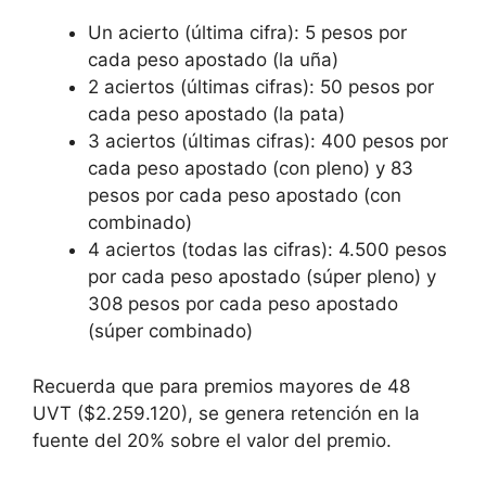
Un acierto (última cifra): 5 pesos por
cada peso apostado (la uña)
2 aciertos (últimas cifras): 50 pesos por
cada peso apostado (la pata)
3 aciertos (últimas cifras): 400 pesos por
cada peso apostado (con pleno) y 83
pesos por cada peso apostado (con
combinado)
4 aciertos (todas las cifras): 4.500 pesos
por cada peso apostado (súper pleno) y
308 pesos por cada peso apostado
(súper combinado)
Recuerda que para premios mayores de 48
UVT ($2.259.120), se genera retención en la
fuente del 20% sobre el valor del premio.