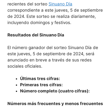
recientes del sorteo
Sinuano Día
correspondiente a este jueves, 5 de septiembre
de 2024. Este sorteo se realiza diariamente,
incluyendo domingos y festivos.
Resultados del Sinuano Día
El número ganador del sorteo Sinuano Día de
este jueves, 5 de septiembre de 2024, será
anunciado en breve a través de sus redes
sociales oficiales.
Últimas tres cifras:
Primeras tres cifras:
Número completo (cuatro cifras):
Números más frecuentes y menos frecuentes