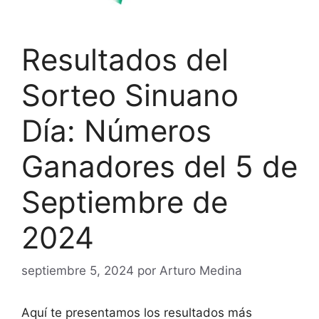
Resultados del
Sorteo Sinuano
Día: Números
Ganadores del 5 de
Septiembre de
2024
septiembre 5, 2024
por
Arturo Medina
Aquí te presentamos los resultados más