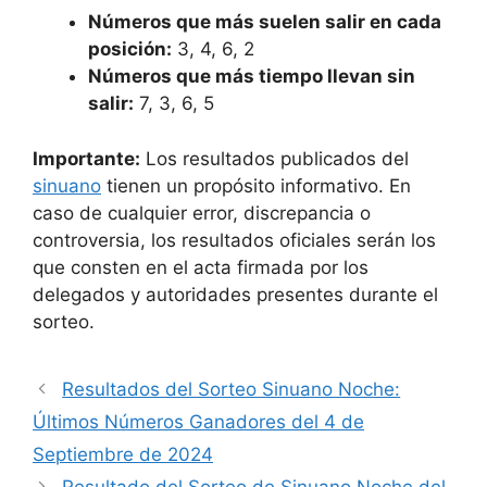
Números que más suelen salir en cada
posición:
3, 4, 6, 2
Números que más tiempo llevan sin
salir:
7, 3, 6, 5
Importante:
Los resultados publicados del
sinuano
tienen un propósito informativo. En
caso de cualquier error, discrepancia o
controversia, los resultados oficiales serán los
que consten en el acta firmada por los
delegados y autoridades presentes durante el
sorteo.
Resultados del Sorteo Sinuano Noche:
Últimos Números Ganadores del 4 de
Septiembre de 2024
Resultado del Sorteo de Sinuano Noche del