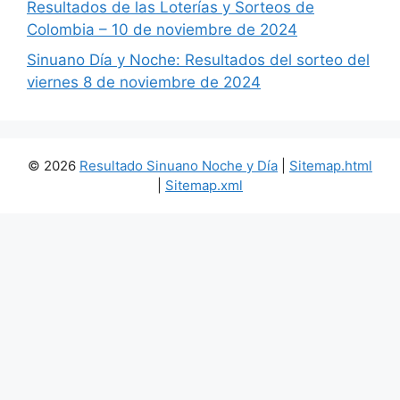
Resultados de las Loterías y Sorteos de
Colombia – 10 de noviembre de 2024
Sinuano Día y Noche: Resultados del sorteo del
viernes 8 de noviembre de 2024
© 2026
Resultado Sinuano Noche y Día
|
Sitemap.html
|
Sitemap.xml