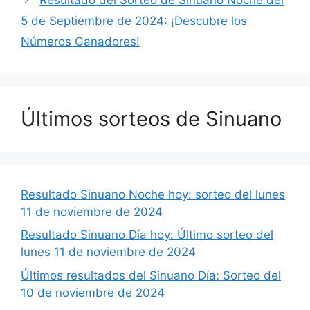
5 de Septiembre de 2024: ¡Descubre los
Números Ganadores!
Últimos sorteos de Sinuano
Resultado Sinuano Noche hoy: sorteo del lunes
11 de noviembre de 2024
Resultado Sinuano Día hoy: Último sorteo del
lunes 11 de noviembre de 2024
Últimos resultados del Sinuano Día: Sorteo del
10 de noviembre de 2024