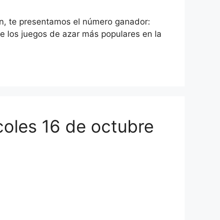
ón, te presentamos el número ganador:
e los juegos de azar más populares en la
coles 16 de octubre