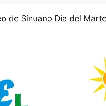
eo de Sinuano Día del Mart