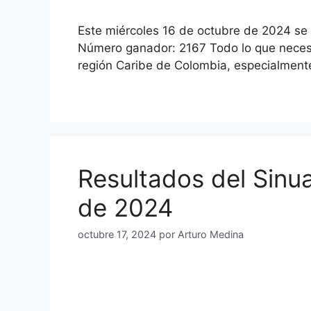
Este miércoles 16 de octubre de 2024 se 
Número ganador: 2167 Todo lo que necesit
región Caribe de Colombia, especialmen
Resultados del Sinu
de 2024
octubre 17, 2024
por
Arturo Medina