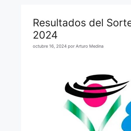
Resultados del Sort
2024
octubre 16, 2024
por
Arturo Medina