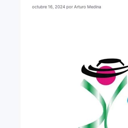
octubre 16, 2024
por
Arturo Medina