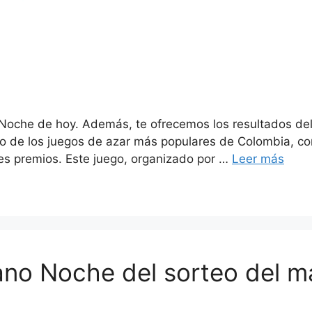
 Noche de hoy. Además, te ofrecemos los resultados del
no de los juegos de azar más populares de Colombia, con
es premios. Este juego, organizado por …
Leer más
ano Noche del sorteo del m