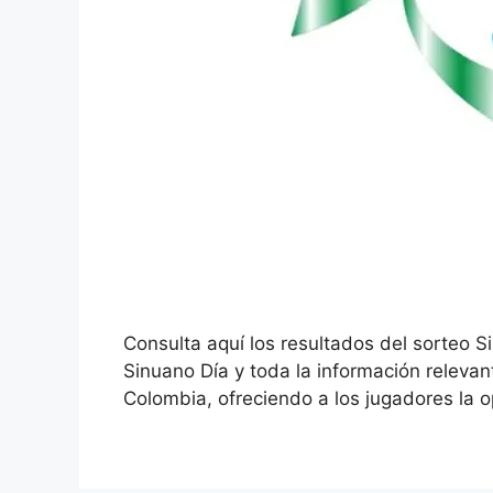
Consulta aquí los resultados del sorteo 
Sinuano Día y toda la información releva
Colombia, ofreciendo a los jugadores la