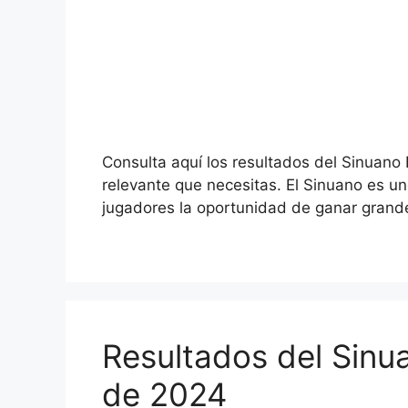
Consulta aquí los resultados del Sinuano
relevante que necesitas. El Sinuano es u
jugadores la oportunidad de ganar grand
Resultados del Sinu
de 2024