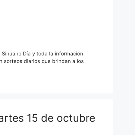
 Sinuano Día y toda la información
 sorteos diarios que brindan a los
artes 15 de octubre