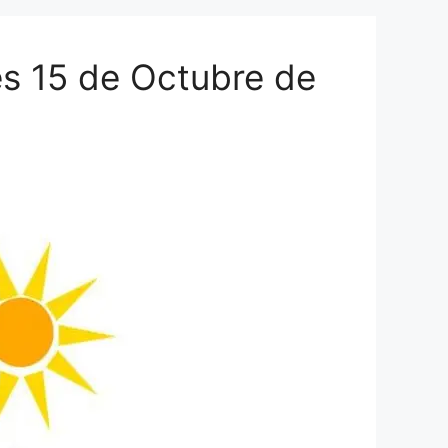
es 15 de Octubre de